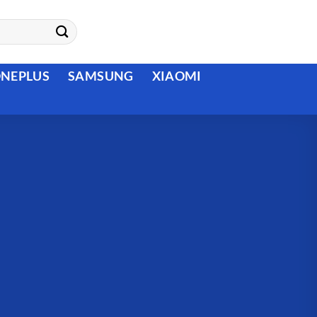
NEPLUS
SAMSUNG
XIAOMI