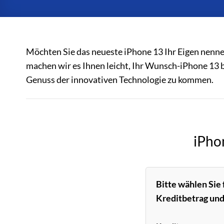
Möchten Sie das neueste iPhone 13 Ihr Eigen nenne
machen wir es Ihnen leicht, Ihr Wunsch-iPhone 13 
Genuss der innovativen Technologie zu kommen.
iPho
Bitte wählen Sie
Kreditbetrag und 