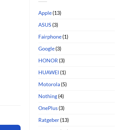
Apple
(13)
ASUS
(3)
Fairphone
(1)
Google
(3)
HONOR
(3)
HUAWEI
(1)
Motorola
(5)
Nothing
(4)
OnePlus
(3)
Ratgeber
(13)