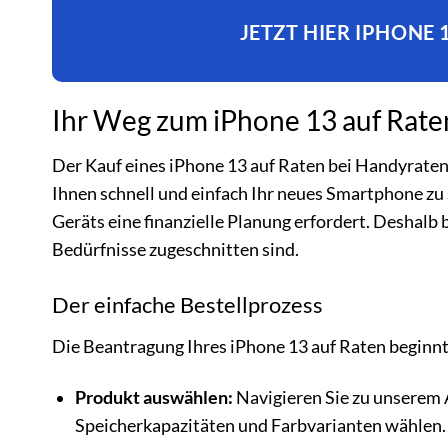
JETZT HIER IPHONE
Ihr Weg zum iPhone 13 auf Rate
Der Kauf eines iPhone 13 auf Raten bei Handyratenka
Ihnen schnell und einfach Ihr neues Smartphone zu
Geräts eine finanzielle Planung erfordert. Deshalb 
Bedürfnisse zugeschnitten sind.
Der einfache Bestellprozess
Die Beantragung Ihres iPhone 13 auf Raten beginnt d
Produkt auswählen:
Navigieren Sie zu unserem 
Speicherkapazitäten und Farbvarianten wählen.