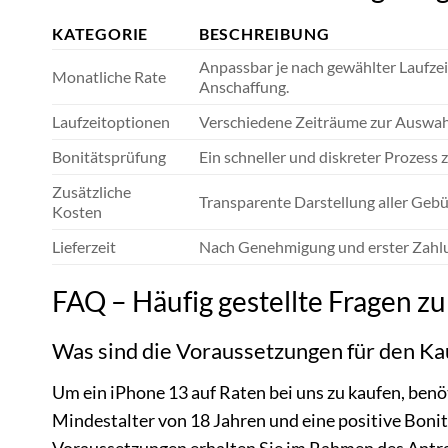
KATEGORIE
BESCHREIBUNG
Anpassbar je nach gewählter Laufzei
Monatliche Rate
Anschaffung.
Laufzeitoptionen
Verschiedene Zeiträume zur Auswahl
Bonitätsprüfung
Ein schneller und diskreter Prozess
Zusätzliche
Transparente Darstellung aller Geb
Kosten
Lieferzeit
Nach Genehmigung und erster Zahlun
FAQ – Häufig gestellte Fragen z
Was sind die Voraussetzungen für den Kau
Um ein iPhone 13 auf Raten bei uns zu kaufen, benö
Mindestalter von 18 Jahren und eine positive Bonit