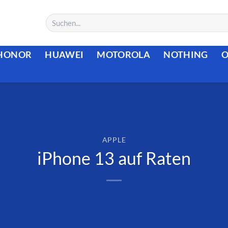
HONOR
HUAWEI
MOTOROLA
NOTHING
O
APPLE
iPhone 13 auf Raten